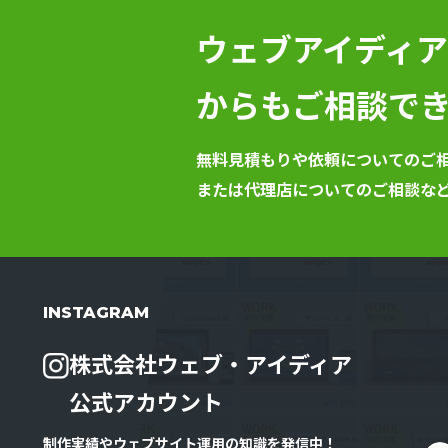
ウェブアイディア公
からもご相談で
無料見積もりや依頼についてのご
または代理店についてのご相談な
INSTAGRAM
株式会社ウェブ・アイディア
公式アカウント
制作実績やウェブサイト運用の知識を発信中！