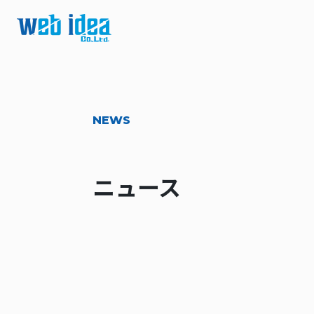
NEWS
ニュース