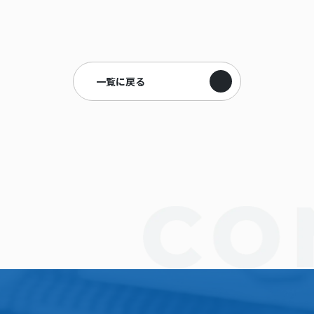
一覧に戻る