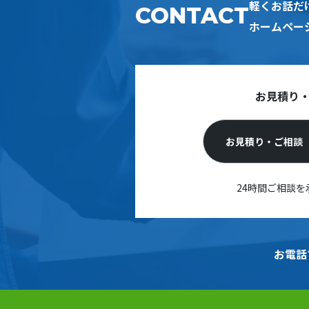
軽くお話だ
CONTACT
ホームペー
お見積り
お見積り・ご相談
24時間ご相談を
お電話