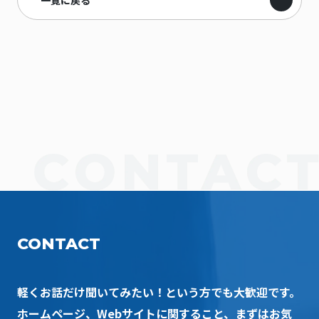
一覧に戻る
CONTACT
軽くお話だけ聞いてみたい！という方でも大歓迎です。
ホームページ、Webサイトに関すること、まずはお気