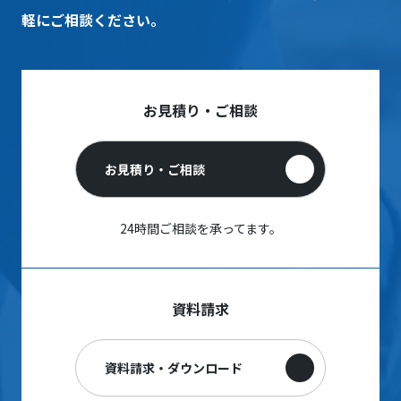
軽にご相談ください。
お見積り・ご相談
お見積り・ご相談
24時間ご相談を承ってます。
資料請求
資料請求・ダウンロード