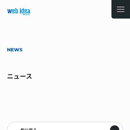
NEWS
ニュース