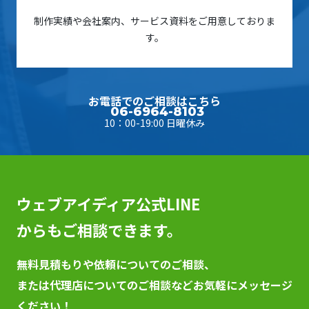
制作実績や会社案内、サービス資料をご用意しておりま
す。
お電話でのご相談はこちら
06-6964-8103
10：00-19:00 日曜休み
ウェブアイディア公式LINE
からもご相談できます。
無料見積もりや依頼についてのご相談、
または代理店についてのご相談などお気軽にメッセージ
ください！